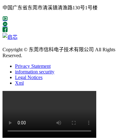
中国广东省东莞市清溪镇清渔路130号1号楼
Copyright © 东莞市信科电子技术有限公司 All Rights
Reserved.
Privacy Statement
information security
Legal Notices
Xml