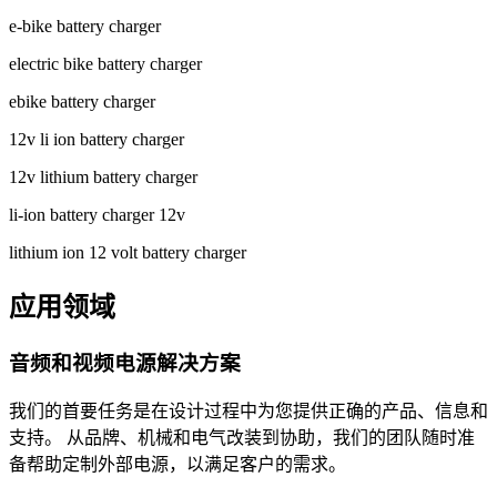
e-bike battery charger
electric bike battery charger
ebike battery charger
12v li ion battery charger
12v lithium battery charger
li-ion battery charger 12v
lithium ion 12 volt battery charger
应用领域
音频和视频电源解决方案
我们的首要任务是在设计过程中为您提供正确的产品、信息和
支持。 从品牌、机械和电气改装到协助，我们的团队随时准
备帮助定制外部电源，以满足客户的需求。