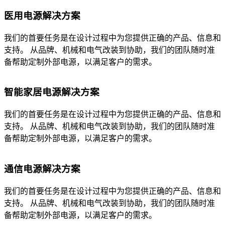
医用电源解决方案
我们的首要任务是在设计过程中为您提供正确的产品、信息和
支持。 从品牌、机械和电气改装到协助，我们的团队随时准
备帮助定制外部电源，以满足客户的需求。
智能家居电源解决方案
我们的首要任务是在设计过程中为您提供正确的产品、信息和
支持。 从品牌、机械和电气改装到协助，我们的团队随时准
备帮助定制外部电源，以满足客户的需求。
通信电源解决方案
我们的首要任务是在设计过程中为您提供正确的产品、信息和
支持。 从品牌、机械和电气改装到协助，我们的团队随时准
备帮助定制外部电源，以满足客户的需求。