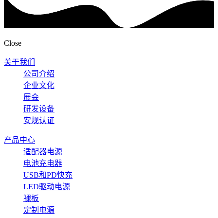
Close
关于我们
公司介绍
企业文化
展会
研发设备
安规认证
产品中心
适配器电源
电池充电器
USB和PD快充
LED驱动电源
裸板
定制电源