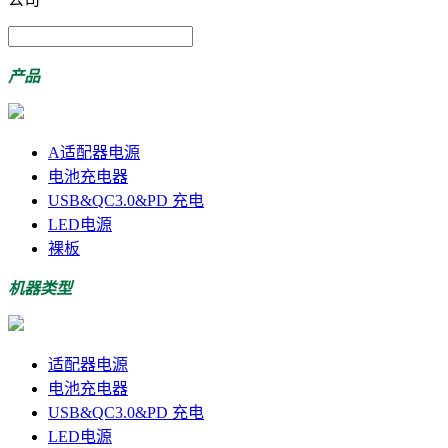
产品
A适配器电源
电池充电器
USB&QC3.0&PD 充电
LED电源
裸板
机器类型
适配器电源
电池充电器
USB&QC3.0&PD 充电
LED电源