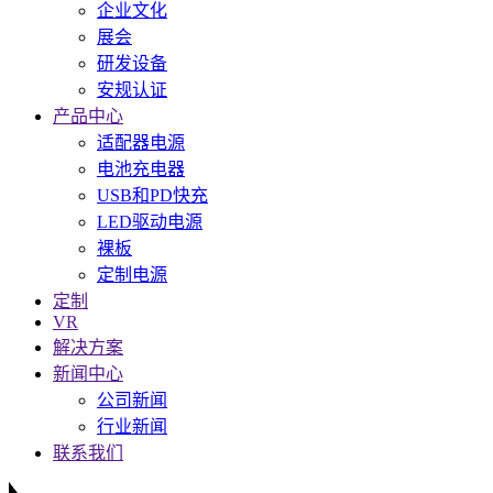
企业文化
展会
研发设备
安规认证
产品中心
适配器电源
电池充电器
USB和PD快充
LED驱动电源
裸板
定制电源
定制
VR
解决方案
新闻中心
公司新闻
行业新闻
联系我们