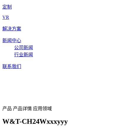
定制
VR
解决方案
新闻中心
公司新闻
行业新闻
联系我们
W&T-CH24Wxxxyyy
产品
产品详情
应用领域
W&T-CH24Wxxxyyy