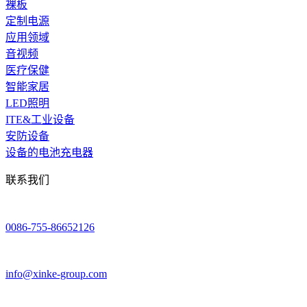
裸板
定制电源
应用领域
音视频
医疗保健
智能家居
LED照明
ITE&工业设备
安防设备
设备的电池充电器
联系我们
0086-755-86652126
info@xinke-group.com