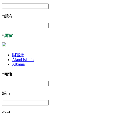
*
邮箱
*
国家
阿富汗
Åland Islands
Albania
*
电话
城市
公司