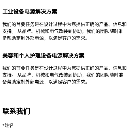
工业设备电源解决方案
我们的首要任务是在设计过程中为您提供正确的产品、信息和
支持。 从品牌、机械和电气改装到协助，我们的团队随时准
备帮助定制外部电源，以满足客户的需求。
美容和个人护理设备电源解决方案
我们的首要任务是在设计过程中为您提供正确的产品、信息和
支持。 从品牌、机械和电气改装到协助，我们的团队随时准
备帮助定制外部电源，以满足客户的需求。
联系我们
*
姓名