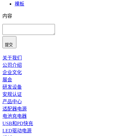
裸板
内容
提交
关于我们
公司介绍
企业文化
展会
研发设备
安规认证
产品中心
适配器电源
电池充电器
USB和PD快充
LED驱动电源