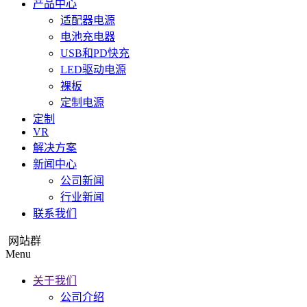
产品中心
适配器电源
电池充电器
USB和PD快充
LED驱动电源
裸板
定制电源
定制
VR
解决方案
新闻中心
公司新闻
行业新闻
联系我们
网站群
Menu
关于我们
公司介绍