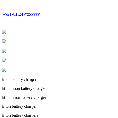
W&T-CH24Wxxxyyy
li ion battery charger
lithium ion battery charger
lithium-ion battery charger
li-ion battery charger
li-ion battery chargers