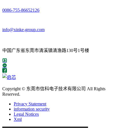
0086-755-86652126
info@xinke-group.com
中国广东省东莞市清溪镇清渔路130号1号楼
Copyright © 东莞市信科电子技术有限公司 All Rights
Reserved.
Privacy Statement
information security
Legal Notices
Xml