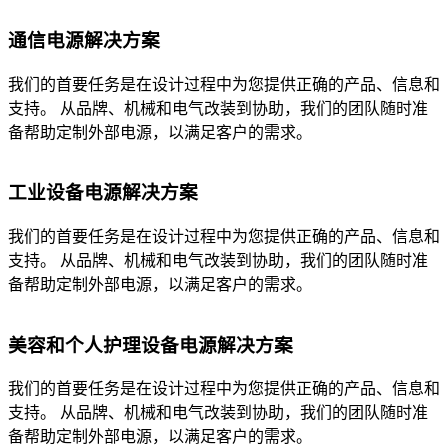
通信电源解决方案
我们的首要任务是在设计过程中为您提供正确的产品、信息和
支持。 从品牌、机械和电气改装到协助，我们的团队随时准
备帮助定制外部电源，以满足客户的需求。
工业设备电源解决方案
我们的首要任务是在设计过程中为您提供正确的产品、信息和
支持。 从品牌、机械和电气改装到协助，我们的团队随时准
备帮助定制外部电源，以满足客户的需求。
美容和个人护理设备电源解决方案
我们的首要任务是在设计过程中为您提供正确的产品、信息和
支持。 从品牌、机械和电气改装到协助，我们的团队随时准
备帮助定制外部电源，以满足客户的需求。