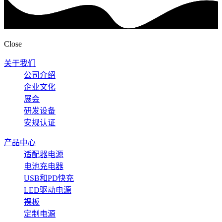
Close
关于我们
公司介绍
企业文化
展会
研发设备
安规认证
产品中心
适配器电源
电池充电器
USB和PD快充
LED驱动电源
裸板
定制电源