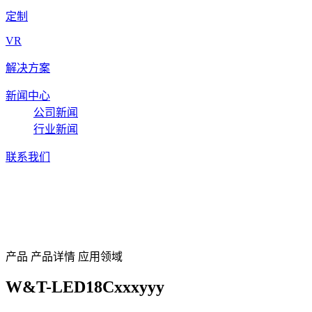
定制
VR
解决方案
新闻中心
公司新闻
行业新闻
联系我们
W&T-LED18Cxxxyyy
产品
产品详情
应用领域
W&T-LED18Cxxxyyy