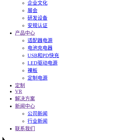
企业文化
展会
研发设备
安规认证
产品中心
适配器电源
电池充电器
USB和PD快充
LED驱动电源
裸板
定制电源
定制
VR
解决方案
新闻中心
公司新闻
行业新闻
联系我们