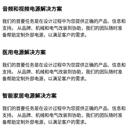
音频和视频电源解决方案
我们的首要任务是在设计过程中为您提供正确的产品、信息和
支持。 从品牌、机械和电气改装到协助，我们的团队随时准
备帮助定制外部电源，以满足客户的需求。
医用电源解决方案
我们的首要任务是在设计过程中为您提供正确的产品、信息和
支持。 从品牌、机械和电气改装到协助，我们的团队随时准
备帮助定制外部电源，以满足客户的需求。
智能家居电源解决方案
我们的首要任务是在设计过程中为您提供正确的产品、信息和
支持。 从品牌、机械和电气改装到协助，我们的团队随时准
备帮助定制外部电源，以满足客户的需求。