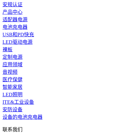
安规认证
产品中心
适配器电源
电池充电器
USB和PD快充
LED驱动电源
裸板
定制电源
应用领域
音视频
医疗保健
智能家居
LED照明
ITE&工业设备
安防设备
设备的电池充电器
联系我们