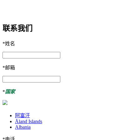
联系我们
*
姓名
*
邮箱
*
国家
阿富汗
Åland Islands
Albania
*
电话